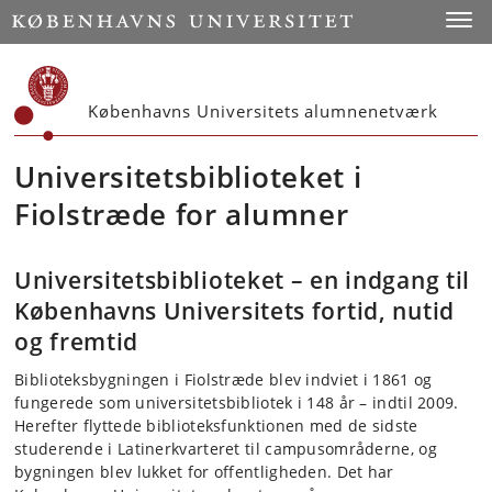
Start
Toggl
Københavns Universitets alumnenetværk
Universitetsbiblioteket i
Fiolstræde for alumner
Universitetsbiblioteket – en indgang til
Københavns Universitets fortid, nutid
og fremtid
Biblioteksbygningen i Fiolstræde blev indviet i 1861 og
fungerede som universitetsbibliotek i 148 år – indtil 2009.
Herefter flyttede biblioteksfunktionen med de sidste
studerende i Latinerkvarteret til campusområderne, og
bygningen blev lukket for offentligheden. Det har