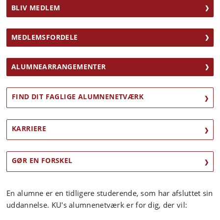
BLIV MEDLEM
MEDLEMSFORDELE
ALUMNEARRANGEMENTER
FIND DIT FAGLIGE ALUMNENETVÆRK
KARRIERE
GØR EN FORSKEL
En alumne er en tidligere studerende, som har afsluttet sin
uddannelse. KU's alumnenetværk er for dig, der vil: