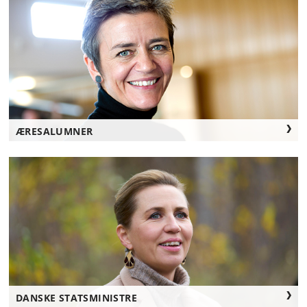
ÆRESALUMNER
DANSKE STATSMINISTRE