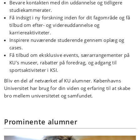
Bevare kontakten med din uddannelse og tidligere
studiekammerater.
Få indsigt i ny forskning inden for dit fagområde og få
tilbud om efter- og videreuddannelse og
karriereaktiviteter.
Inspirere nuværende studerende gennem oplæg og
cases.
Få tilbud om eksklusive events, særarrangementer på
KU's museer, rabatter på foredrag, og adgang til
sportsaktiviteter i KSI.
Bliv en del af netværket af KU alumner. Københavns
Universitet har brug for din viden og erfaring til at skabe
bro mellem universitetet og samfundet.
Prominente alumner